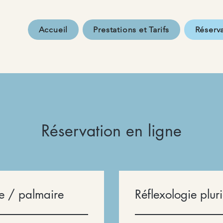
Accueil
Prestations et Tarifs
Réserva
Réservation en ligne
re / palmaire
Réflexologie pluri