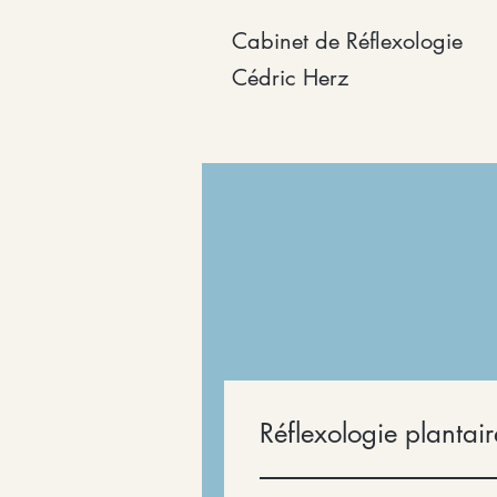
Cabinet de Réflexologie
Cédric Herz
Réflexologie plantai