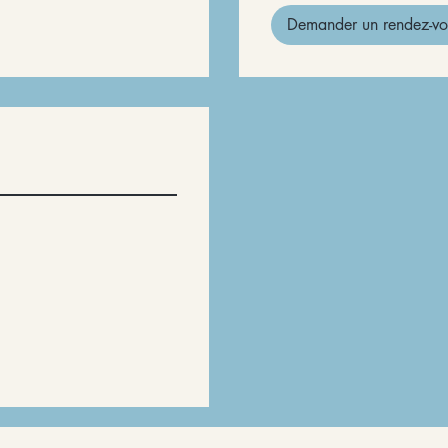
Demander un rendez-vo